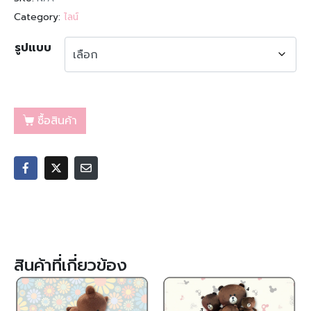
Category:
ไลน์
รูปแบบ
ซื้อสินค้า
สินค้าที่เกี่ยวข้อง