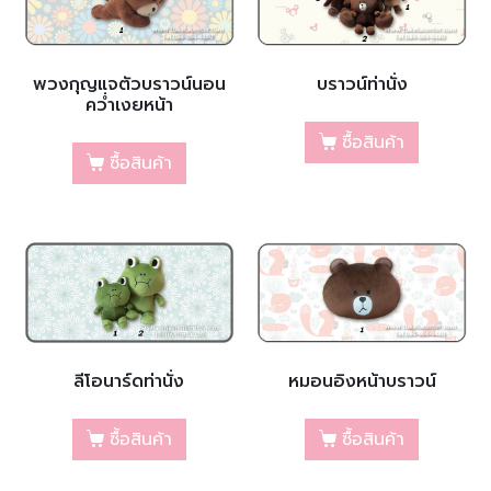
พวงกุญแจตัวบราวน์นอน
บราวน์ท่านั่ง
คว่ำเงยหน้า
ซื้อสินค้า
ซื้อสินค้า
ลีโอนาร์ดท่านั่ง
หมอนอิงหน้าบราวน์
ซื้อสินค้า
ซื้อสินค้า