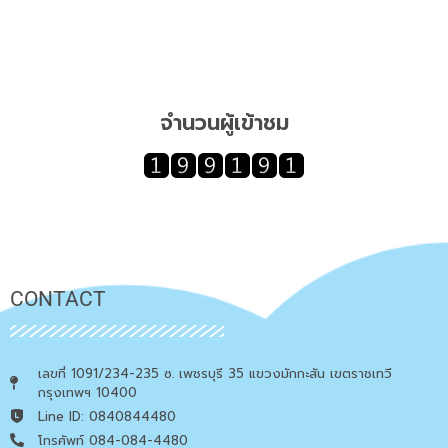
จำนวนผู้เข้าชม
CONTACT
เลขที่ 1091/234-235 ซ. เพชรบุรี 35 แขวงมักกะสัน เขตราชเทวี
กรุงเทพฯ 10400
Line ID: 0840844480
โทรศัพท์ 084-084-4480