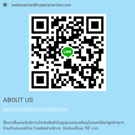
webmaster@tukatacenter.com
ABOUT US
ตุ๊กตาเซ็นเตอร์บริการจัดส่งสินค้าในรูปแบบของพัสดุไปรษณีย์แก่ลูกค้าทุกๆ
ท่านทั่วประเทศไทย โดยคิดค่าบริการ จัดส่งครั้งละ 50 บาท