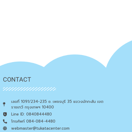
CONTACT
เลขที่ 1091/234-235 ซ. เพชรบุรี 35 แขวงมักกะสัน เขต
ราชเทวี กรุงเทพฯ 10400
Line ID: 0840844480
โทรศัพท์ 084-084-4480
webmaster@tukatacenter.com