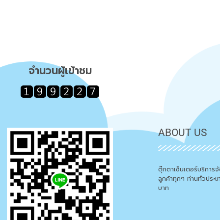
จำนวนผู้เข้าชม
ABOUT US
ตุ๊กตาเซ็นเตอร์บริการ
ลูกค้าทุกๆ ท่านทั่วประ
บาท