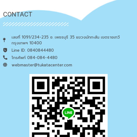
CONTACT
เลขที่ 1091/234-235 ซ. เพชรบุรี 35 แขวงมักกะสัน เขตราชเทวี
กรุงเทพฯ 10400
Line ID: 0840844480
โทรศัพท์ 084-084-4480
webmaster@tukatacenter.com