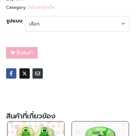
Category:
ไดโนเสาร์อาร์โล
รูปแบบ
ซื้อสินค้า
สินค้าที่เกี่ยวข้อง