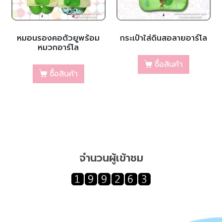
หมอนรองคอตัวยูพร้อม
กระเป๋าใส่ดินสอลายอาร์โล
หมวกอาร์โล
ซื้อสินค้า
ซื้อสินค้า
จำนวนผู้เข้าชม