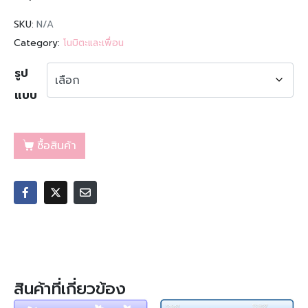
SKU:
N/A
Category:
โนบิตะและเพื่อน
รูป
แบบ
ซื้อสินค้า
สินค้าที่เกี่ยวข้อง