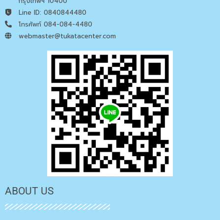
กรุงเทพฯ 10400
Line ID: 0840844480
โทรศัพท์ 084-084-4480
webmaster@tukatacenter.com
ABOUT US