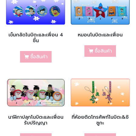
เข็มกลัดโนบิตะและเพื่อน 4
หมอนโนบิตะและเพื่อน
ชิ้น
ซื้อสินค้า
ซื้อสินค้า
นาฬิกาปลุกโนบิตะและเพื่อน
ที่ห้อยติดโทรศัพท์โนบิตะ&ชิ
รับปริญญา
ซูกะ