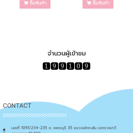
ซื้อสินค้า
ซื้อสินค้า
จำนวนผู้เข้าชม
CONTACT
เลขที่ 1091/234-235 ซ. เพชรบุรี 35 แขวงมักกะสัน เขตราชเทวี