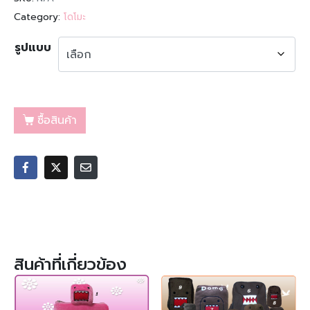
Category:
โดโมะ
รูปแบบ
ซื้อสินค้า
สินค้าที่เกี่ยวข้อง