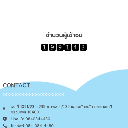
จำนวนผู้เข้าชม
CONTACT
เลขที่ 1091/234-235 ซ. เพชรบุรี 35 แขวงมักกะสัน เขตราชเทวี
กรุงเทพฯ 10400
Line ID: 0840844480
โทรศัพท์ 084-084-4480