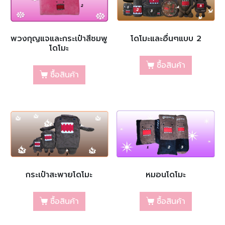
พวงกุญแจและกระเป๋าสีชมพู
โดโมะและอื่นๆแบบ 2
โดโมะ
ซื้อสินค้า
ซื้อสินค้า
กระเป๋าสะพายโดโมะ
หมอนโดโมะ
ซื้อสินค้า
ซื้อสินค้า