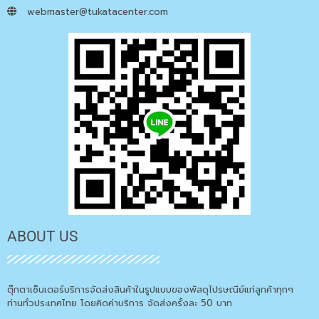
webmaster@tukatacenter.com
ABOUT US
ตุ๊กตาเซ็นเตอร์บริการจัดส่งสินค้าในรูปแบบของพัสดุไปรษณีย์แก่ลูกค้าทุกๆ
ท่านทั่วประเทศไทย โดยคิดค่าบริการ จัดส่งครั้งละ 50 บาท