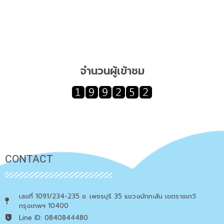
จำนวนผู้เข้าชม
CONTACT
เลขที่ 1091/234-235 ซ. เพชรบุรี 35 แขวงมักกะสัน เขตราชเทวี
กรุงเทพฯ 10400
Line ID: 0840844480