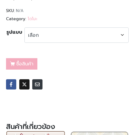
SKU:
N/A
Category:
โดโมะ
รูปแบบ
ซื้อสินค้า
สินค้าที่เกี่ยวข้อง