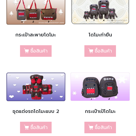
กระเป๋าสะพายโดโมะ
โดโมะท่ายืน
ซื้อสินค้า
ซื้อสินค้า
ชุดแต่งรถโดโมะแบบ 2
กระเป๋าเป้โดโมะ
ซื้อสินค้า
ซื้อสินค้า