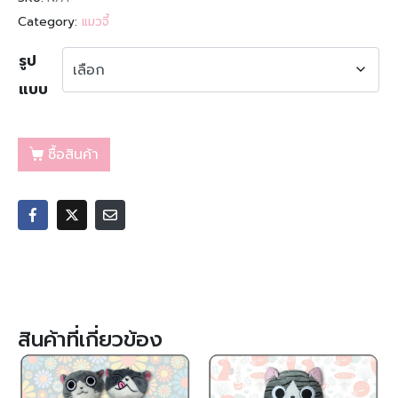
Category:
แมวจี้
รูป
แบบ
ซื้อสินค้า
สินค้าที่เกี่ยวข้อง