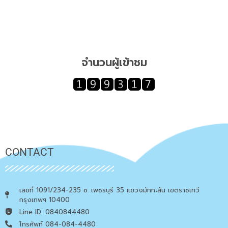
จำนวนผู้เข้าชม
CONTACT
เลขที่ 1091/234-235 ซ. เพชรบุรี 35 แขวงมักกะสัน เขตราชเทวี
กรุงเทพฯ 10400
Line ID: 0840844480
โทรศัพท์ 084-084-4480