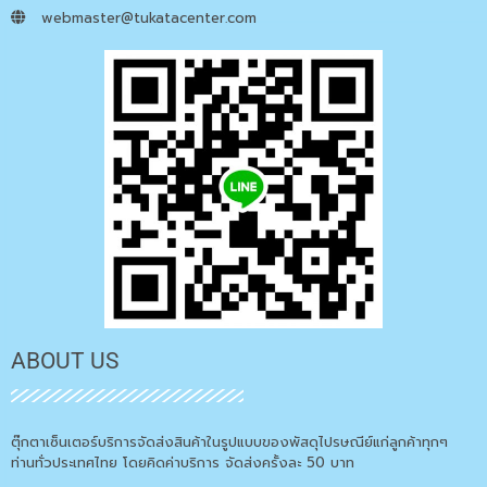
webmaster@tukatacenter.com
ABOUT US
ตุ๊กตาเซ็นเตอร์บริการจัดส่งสินค้าในรูปแบบของพัสดุไปรษณีย์แก่ลูกค้าทุกๆ
ท่านทั่วประเทศไทย โดยคิดค่าบริการ จัดส่งครั้งละ 50 บาท