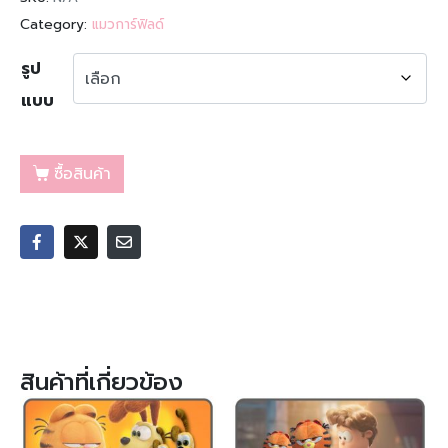
Category:
แมวการ์ฟิลด์
รูป
แบบ
ซื้อสินค้า
สินค้าที่เกี่ยวข้อง