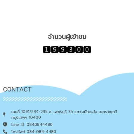
จำนวนผู้เข้าชม
CONTACT
เลขที่ 1091/234-235 ซ. เพชรบุรี 35 แขวงมักกะสัน เขตราชเทวี
กรุงเทพฯ 10400
Line ID: 0840844480
โทรศัพท์ 084-084-4480