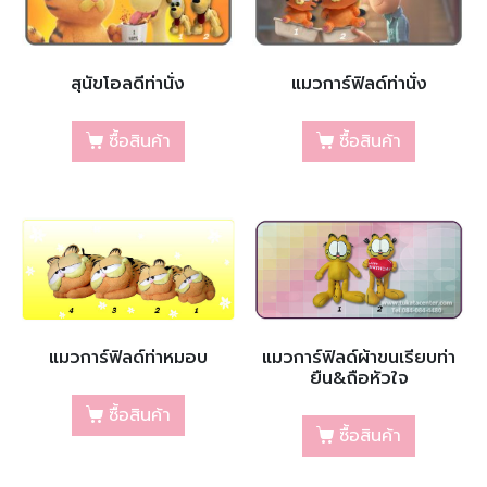
สุนัขโอลดีท่านั่ง
แมวการ์ฟิลด์ท่านั่ง
ซื้อสินค้า
ซื้อสินค้า
แมวการ์ฟิลด์ท่าหมอบ
แมวการ์ฟิลด์ผ้าขนเรียบท่า
ยืน&ถือหัวใจ
ซื้อสินค้า
ซื้อสินค้า