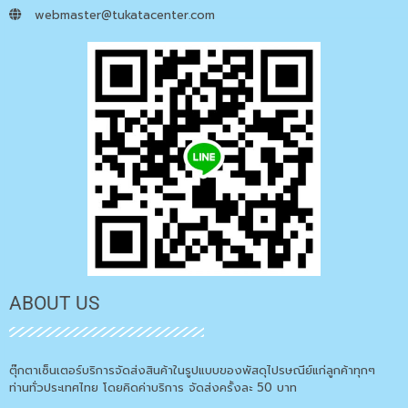
webmaster@tukatacenter.com
ABOUT US
ตุ๊กตาเซ็นเตอร์บริการจัดส่งสินค้าในรูปแบบของพัสดุไปรษณีย์แก่ลูกค้าทุกๆ
ท่านทั่วประเทศไทย โดยคิดค่าบริการ จัดส่งครั้งละ 50 บาท