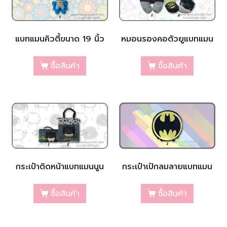
แบทแมนคิวตี้ขนาด 19 นิ้ว
หมอนรองคอตัวยูแบทแมน
ซื้อสินค้า
ซื้อสินค้า
กระเป๋าติดหน้าแบทแมนนูน
กระเป๋าเป้กลมลายแบทแมน
ซื้อสินค้า
ซื้อสินค้า