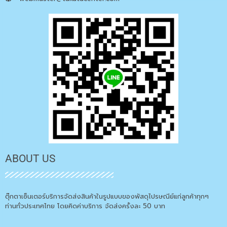
ABOUT US
ตุ๊กตาเซ็นเตอร์บริการจัดส่งสินค้าในรูปแบบของพัสดุไปรษณีย์แก่ลูกค้าทุกๆ
ท่านทั่วประเทศไทย โดยคิดค่าบริการ จัดส่งครั้งละ 50 บาท