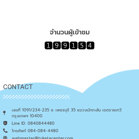
จำนวนผู้เข้าชม
CONTACT
เลขที่ 1091/234-235 ซ. เพชรบุรี 35 แขวงมักกะสัน เขตราชเทวี
กรุงเทพฯ 10400
Line ID: 0840844480
โทรศัพท์ 084-084-4480
webmaster@tukatacenter.com