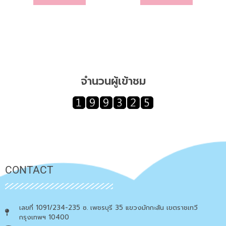
จำนวนผู้เข้าชม
CONTACT
เลขที่ 1091/234-235 ซ. เพชรบุรี 35 แขวงมักกะสัน เขตราชเทวี
กรุงเทพฯ 10400