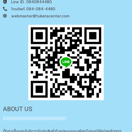
Line ID: 0840844480
โทรศัพท์ 084-084-4480
webmaster@tukatacenter.com
ABOUT US
ตุ๊กตาเซ็นเตอร์บริการจัดส่งสินค้าในรูปแบบของพัสดุไปรษณีย์แก่ลูกค้าทุกๆ