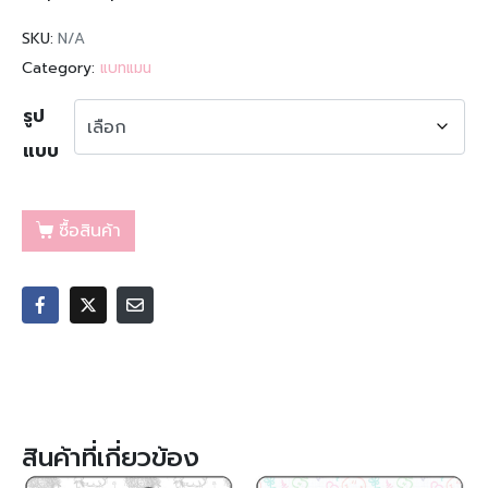
SKU:
N/A
Category:
แบทแมน
รูป
แบบ
ซื้อสินค้า
สินค้าที่เกี่ยวข้อง