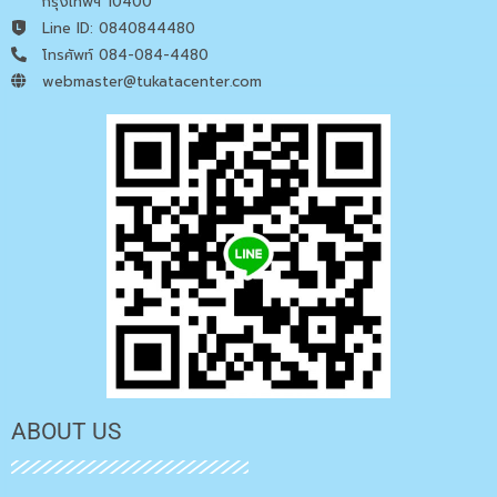
กรุงเทพฯ 10400
Line ID: 0840844480
โทรศัพท์ 084-084-4480
webmaster@tukatacenter.com
ABOUT US