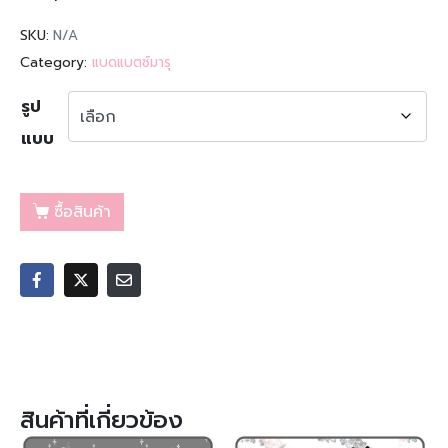
SKU:
N/A
Category:
แบดแบตซ์มารุ
รูป
แบบ
ซื้อสินค้า
สินค้าที่เกี่ยวข้อง