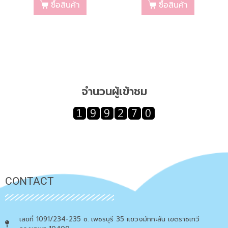
ซื้อสินค้า
ซื้อสินค้า
จำนวนผู้เข้าชม
CONTACT
เลขที่ 1091/234-235 ซ. เพชรบุรี 35 แขวงมักกะสัน เขตราชเทวี