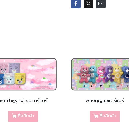
กระเป๋าหูรูดผ้าขนแคร์แบร์
พวงกุญแจแคร์แบร์
ซื้อสินค้า
ซื้อสินค้า