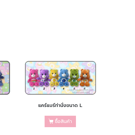
แคร์แบร์ท่านั่งขนาด L
ซื้อสินค้า