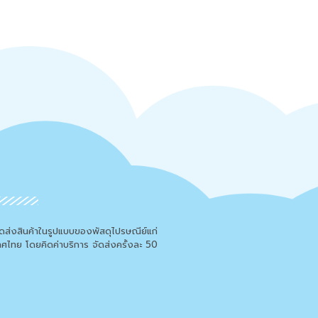
จัดส่งสินค้าในรูปแบบของพัสดุไปรษณีย์แก่
เทศไทย โดยคิดค่าบริการ จัดส่งครั้งละ 50