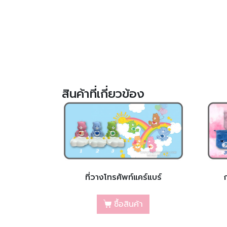
สินค้าที่เกี่ยวข้อง
ที่วางโทรศัพท์แคร์แบร์
ซื้อสินค้า