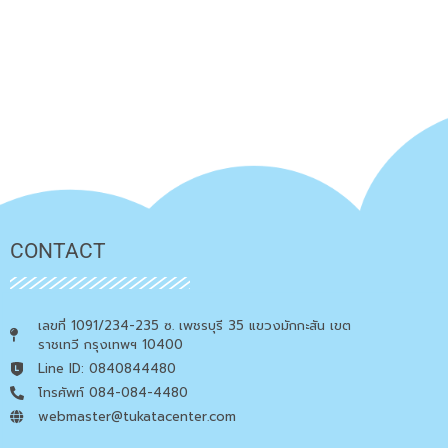
CONTACT
เลขที่ 1091/234-235 ซ. เพชรบุรี 35 แขวงมักกะสัน เขต
ราชเทวี กรุงเทพฯ 10400
Line ID: 0840844480
โทรศัพท์ 084-084-4480
webmaster@tukatacenter.com