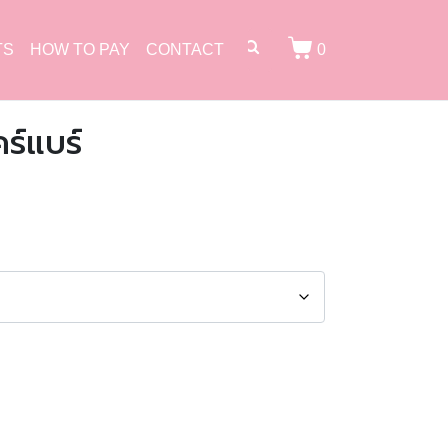
TS
HOW TO PAY
CONTACT
0
ร์แบร์