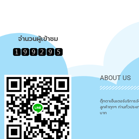
จำนวนผู้เข้าชม
ABOUT US
ตุ๊กตาเซ็นเตอร์บริการ
ลูกค้าทุกๆ ท่านทั่วประ
บาท