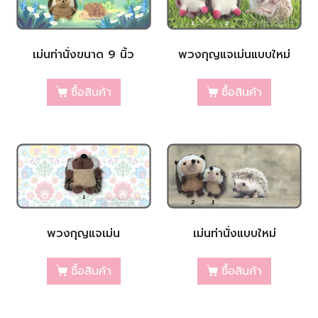
พวงกุญแจเม่นแบบใหม่
เม่นท่านั่งขนาด 9 นิ้ว
ซื้อสินค้า
ซื้อสินค้า
พวงกุญแจเม่น
เม่นท่านั่งแบบใหม่
ซื้อสินค้า
ซื้อสินค้า