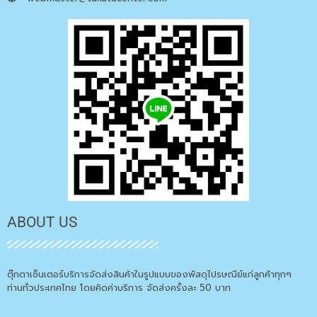
ABOUT US
ตุ๊กตาเซ็นเตอร์บริการจัดส่งสินค้าในรูปแบบของพัสดุไปรษณีย์แก่ลูกค้าทุกๆ
ท่านทั่วประเทศไทย โดยคิดค่าบริการ จัดส่งครั้งละ 50 บาท