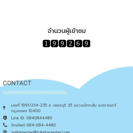
จำนวนผู้เข้าชม
CONTACT
เลขที่ 1091/234-235 ซ. เพชรบุรี 35 แขวงมักกะสัน เขตราชเทวี
กรุงเทพฯ 10400
Line ID: 0840844480
โทรศัพท์ 084-084-4480
webmaster@tukatacenter.com