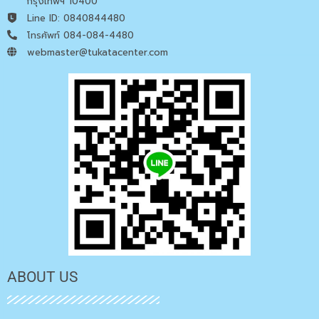
กรุงเทพฯ 10400
Line ID: 0840844480
โทรศัพท์ 084-084-4480
webmaster@tukatacenter.com
ABOUT US