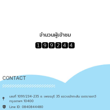
จำนวนผู้เข้าชม
CONTACT
เลขที่ 1091/234-235 ซ. เพชรบุรี 35 แขวงมักกะสัน เขตราชเทวี
กรุงเทพฯ 10400
Line ID: 0840844480