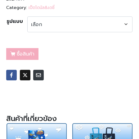
Category:
เป็ดโดนัล&เดซี่
รูปแบบ
ซื้อสินค้า
สินค้าที่เกี่ยวข้อง