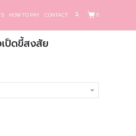
TS
HOW TO PAY
CONTACT
0
ป็ดขี้สงสัย