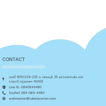
CONTACT
เลขที่ 1091/234-235 ซ. เพชรบุรี 35 แขวงมักกะสัน เขต
ราชเทวี กรุงเทพฯ 10400
Line ID: 0840844480
โทรศัพท์ 084-084-4480
webmaster@tukatacenter.com