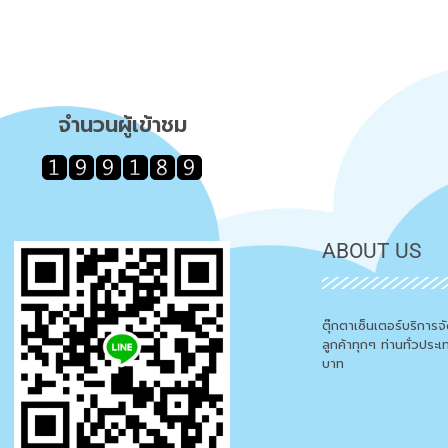
จำนวนผู้เข้าชม
ABOUT US
ตุ๊กตาเซ็นเตอร์บริการ
ลูกค้าทุกๆ ท่านทั่วประ
บาท