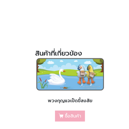
สินค้าที่เกี่ยวข้อง
พวงกุญแจเป็ดขี้สงสัย
ซื้อสินค้า