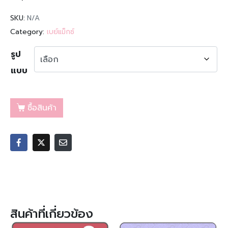
SKU:
N/A
Category:
เบย์แม็กซ์
รูป
แบบ
ซื้อสินค้า
สินค้าที่เกี่ยวข้อง