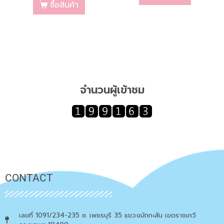
ซื้อสินค้า
จำนวนผู้เข้าชม
CONTACT
เลขที่ 1091/234-235 ซ. เพชรบุรี 35 แขวงมักกะสัน เขตราชเทวี