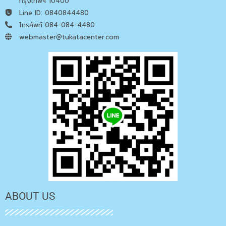
กรุงเทพฯ 10400
Line ID: 0840844480
โทรศัพท์ 084-084-4480
webmaster@tukatacenter.com
ABOUT US