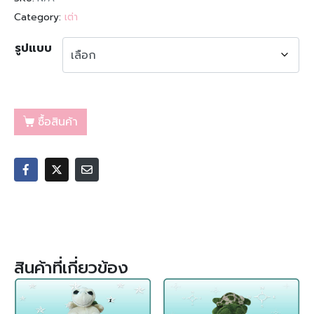
Category:
เต่า
รูปแบบ
ซื้อสินค้า
สินค้าที่เกี่ยวข้อง