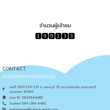
จำนวนผู้เข้าชม
CONTACT
เลขที่ 1091/234-235 ซ. เพชรบุรี 35 แขวงมักกะสัน เขตราชเทวี
กรุงเทพฯ 10400
Line ID: 0840844480
โทรศัพท์ 084-084-4480
webmaster@tukatacenter.com