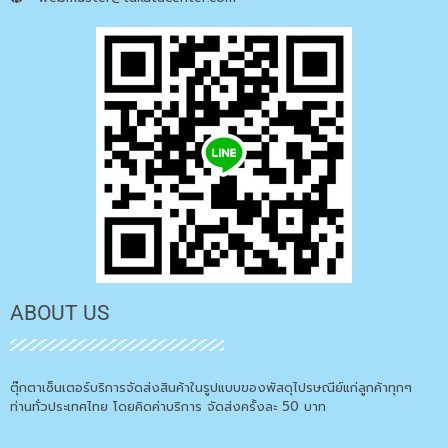
ABOUT US
ตุ๊กตาเซ็นเตอร์บริการจัดส่งสินค้าในรูปแบบของพัสดุไปรษณีย์แก่ลูกค้าทุกๆ
ท่านทั่วประเทศไทย โดยคิดค่าบริการ จัดส่งครั้งละ 50 บาท