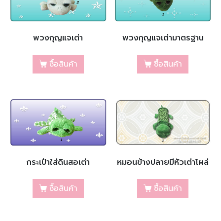
พวงกุญแจเต่า
พวงกุญแจเต่ามาตรฐาน
ซื้อสินค้า
ซื้อสินค้า
กระเป๋าใส่ดินสอเต่า
หมอนข้างปลายมีหัวเต่าโผล่
ซื้อสินค้า
ซื้อสินค้า