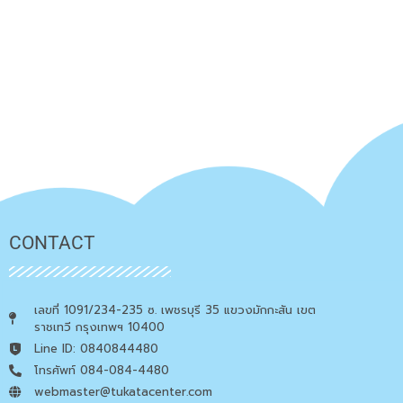
CONTACT
เลขที่ 1091/234-235 ซ. เพชรบุรี 35 แขวงมักกะสัน เขต
ราชเทวี กรุงเทพฯ 10400
Line ID: 0840844480
โทรศัพท์ 084-084-4480
webmaster@tukatacenter.com