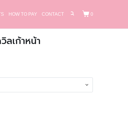
TS
HOW TO PAY
CONTACT
0
ิลเก้าหน้า