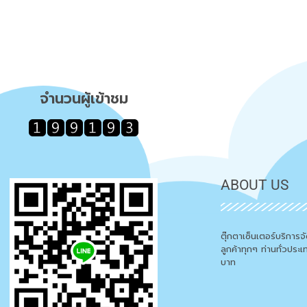
จำนวนผู้เข้าชม
ABOUT US
ตุ๊กตาเซ็นเตอร์บริการ
ลูกค้าทุกๆ ท่านทั่วประ
บาท