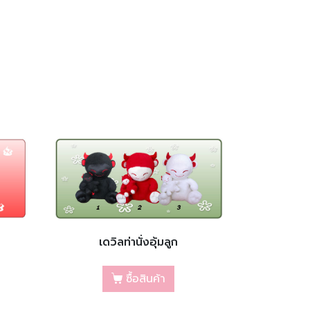
เดวิลท่านั่งอุ้มลูก
ซื้อสินค้า