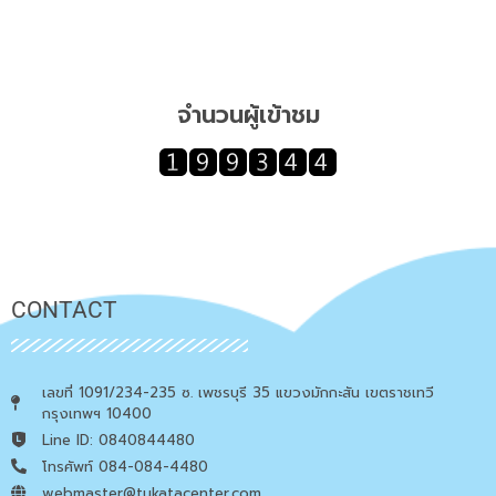
จำนวนผู้เข้าชม
CONTACT
เลขที่ 1091/234-235 ซ. เพชรบุรี 35 แขวงมักกะสัน เขตราชเทวี
กรุงเทพฯ 10400
Line ID: 0840844480
โทรศัพท์ 084-084-4480
webmaster@tukatacenter.com