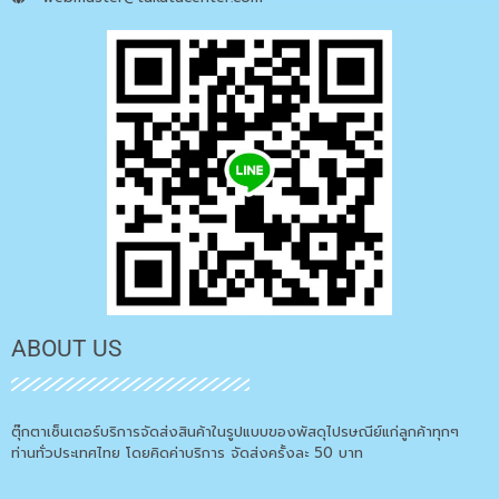
ABOUT US
ตุ๊กตาเซ็นเตอร์บริการจัดส่งสินค้าในรูปแบบของพัสดุไปรษณีย์แก่ลูกค้าทุกๆ
ท่านทั่วประเทศไทย โดยคิดค่าบริการ จัดส่งครั้งละ 50 บาท