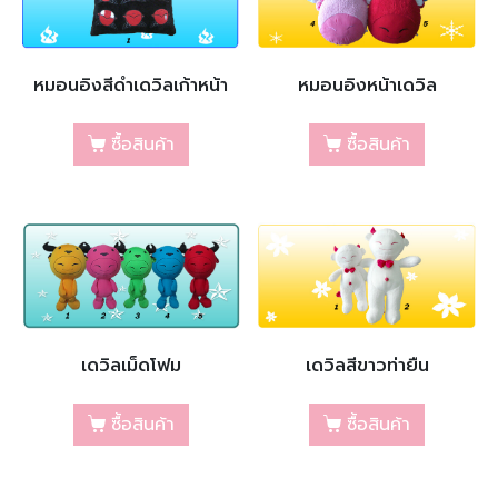
หมอนอิงสีดำเดวิลเก้าหน้า
หมอนอิงหน้าเดวิล
ซื้อสินค้า
ซื้อสินค้า
เดวิลเม็ดโฟม
เดวิลสีขาวท่ายืน
ซื้อสินค้า
ซื้อสินค้า