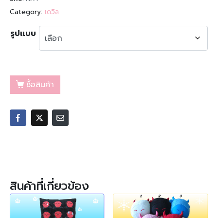
Category:
เดวิล
รูปแบบ
ซื้อสินค้า
สินค้าที่เกี่ยวข้อง