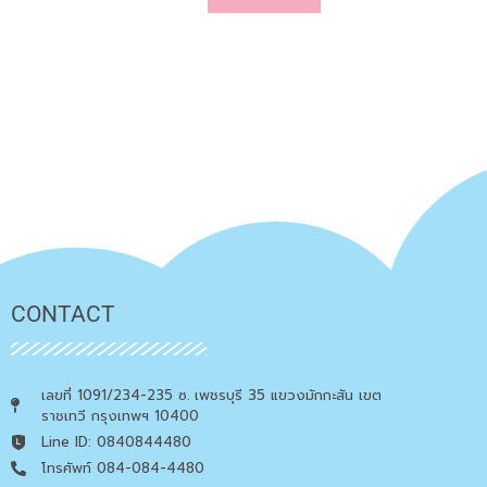
CONTACT
เลขที่ 1091/234-235 ซ. เพชรบุรี 35 แขวงมักกะสัน เขต
ราชเทวี กรุงเทพฯ 10400
Line ID: 0840844480
โทรศัพท์ 084-084-4480