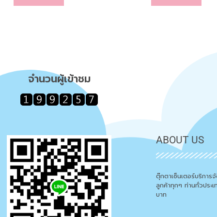
จำนวนผู้เข้าชม
ABOUT US
ตุ๊กตาเซ็นเตอร์บริการ
ลูกค้าทุกๆ ท่านทั่วประ
บาท