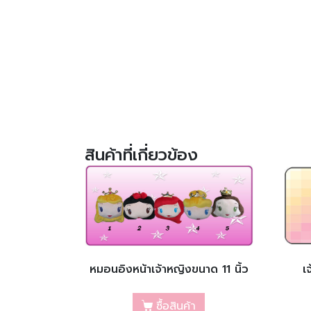
สินค้าที่เกี่ยวข้อง
หมอนอิงหน้าเจ้าหญิงขนาด 11 นิ้ว
เ
ซื้อสินค้า