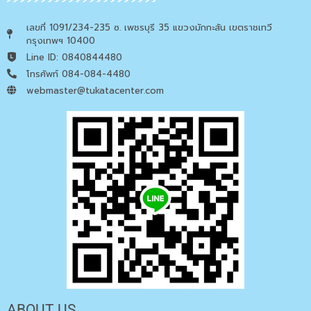
เลขที่ 1091/234-235 ซ. เพชรบุรี 35 แขวงมักกะสัน เขตราชเทวี
กรุงเทพฯ 10400
Line ID: 0840844480
โทรศัพท์ 084-084-4480
webmaster@tukatacenter.com
ABOUT US