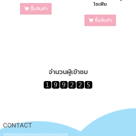
โซเฟีย
ซื้อสินค้า
ซื้อสินค้า
จำนวนผู้เข้าชม
CONTACT