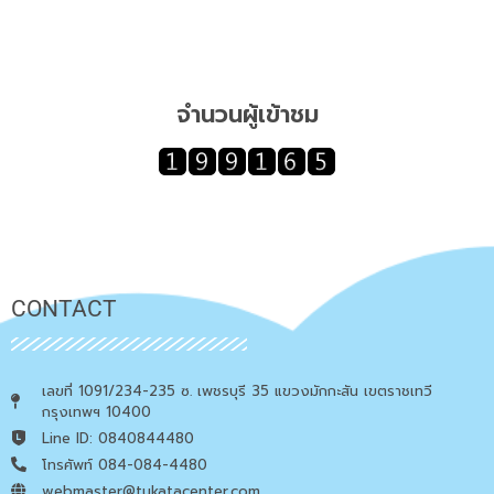
จำนวนผู้เข้าชม
CONTACT
เลขที่ 1091/234-235 ซ. เพชรบุรี 35 แขวงมักกะสัน เขตราชเทวี
กรุงเทพฯ 10400
Line ID: 0840844480
โทรศัพท์ 084-084-4480
webmaster@tukatacenter.com