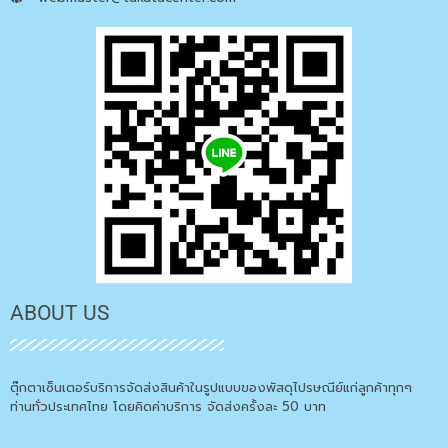
ABOUT US
ตุ๊กตาเซ็นเตอร์บริการจัดส่งสินค้าในรูปแบบของพัสดุไปรษณีย์แก่ลูกค้าทุกๆ
ท่านทั่วประเทศไทย โดยคิดค่าบริการ จัดส่งครั้งละ 50 บาท