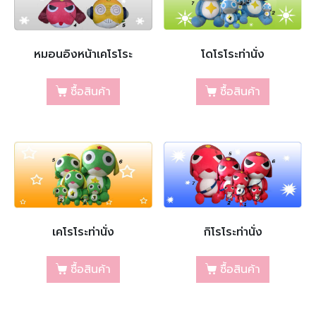
หมอนอิงหน้าเคโรโระ
โดโรโระท่านั่ง
ซื้อสินค้า
ซื้อสินค้า
เคโรโระท่านั่ง
กิโรโระท่านั่ง
ซื้อสินค้า
ซื้อสินค้า