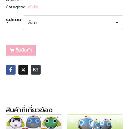
Category:
เคโรโระ
รูปแบบ
ซื้อสินค้า
สินค้าที่เกี่ยวข้อง