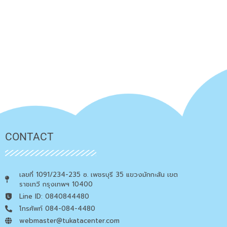
CONTACT
เลขที่ 1091/234-235 ซ. เพชรบุรี 35 แขวงมักกะสัน เขต
ราชเทวี กรุงเทพฯ 10400
Line ID: 0840844480
โทรศัพท์ 084-084-4480
webmaster@tukatacenter.com