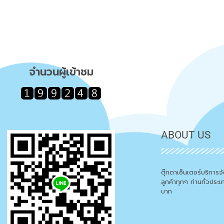
จำนวนผู้เข้าชม
ABOUT US
ตุ๊กตาเซ็นเตอร์บริการ
ลูกค้าทุกๆ ท่านทั่วประ
บาท