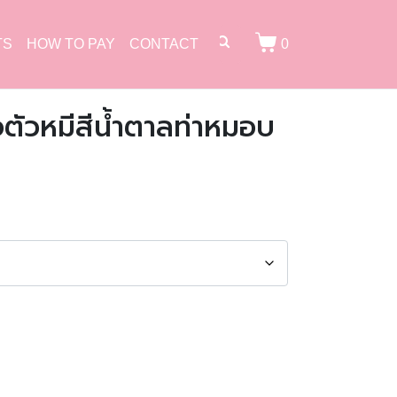
TS
HOW TO PAY
CONTACT
0
อตัวหมีสีน้ำตาลท่าหมอบ