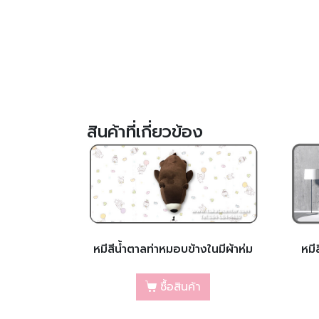
สินค้าที่เกี่ยวข้อง
หมีสีน้ำตาลท่าหมอบข้างในมีผ้าห่ม
หมี
ซื้อสินค้า