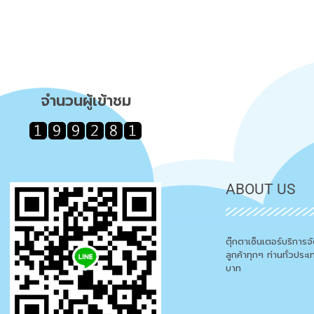
จำนวนผู้เข้าชม
ABOUT US
ตุ๊กตาเซ็นเตอร์บริการ
ลูกค้าทุกๆ ท่านทั่วประ
บาท