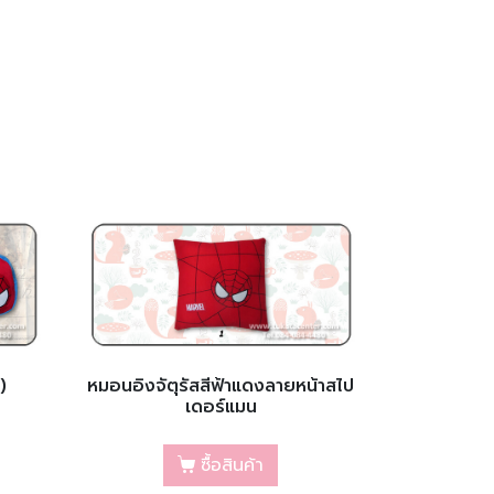
)
หมอนอิงจัตุรัสสีฟ้าแดงลายหน้าสไป
เดอร์แมน
ซื้อสินค้า