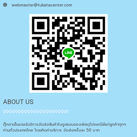
webmaster@tukatacenter.com
ABOUT US
ตุ๊กตาเซ็นเตอร์บริการจัดส่งสินค้าในรูปแบบของพัสดุไปรษณีย์แก่ลูกค้าทุกๆ
ท่านทั่วประเทศไทย โดยคิดค่าบริการ จัดส่งครั้งละ 50 บาท