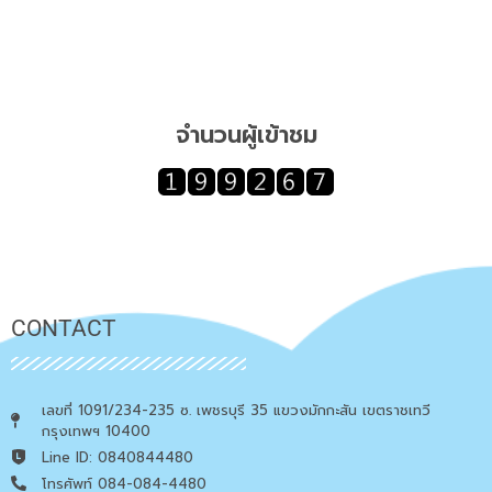
จำนวนผู้เข้าชม
CONTACT
เลขที่ 1091/234-235 ซ. เพชรบุรี 35 แขวงมักกะสัน เขตราชเทวี
กรุงเทพฯ 10400
Line ID: 0840844480
โทรศัพท์ 084-084-4480