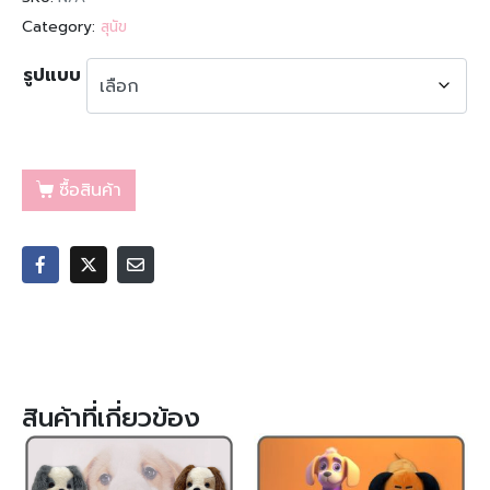
Category:
สุนัข
รูปแบบ
ซื้อสินค้า
สินค้าที่เกี่ยวข้อง