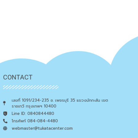
CONTACT
เลขที่ 1091/234-235 ซ. เพชรบุรี 35 แขวงมักกะสัน เขต
ราชเทวี กรุงเทพฯ 10400
Line ID: 0840844480
โทรศัพท์ 084-084-4480
webmaster@tukatacenter.com