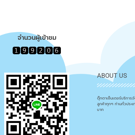
จำนวนผู้เข้าชม
ABOUT US
ตุ๊กตาเซ็นเตอร์บริการ
ลูกค้าทุกๆ ท่านทั่วประ
บาท