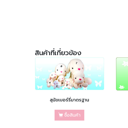
สินค้าที่เกี่ยวข้อง
สุนัขเบอร์รี่มาตรฐาน
ซื้อสินค้า