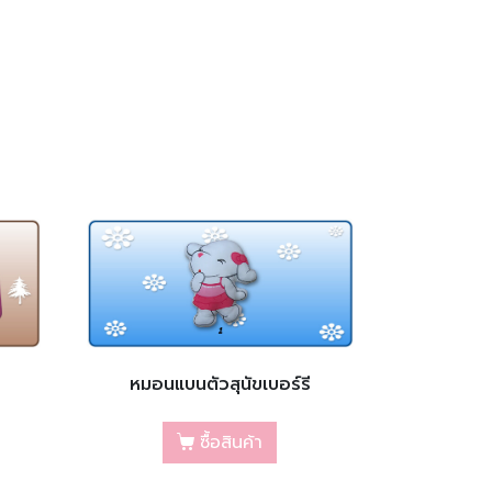
หมอนแบนตัวสุนัขเบอร์รี
ซื้อสินค้า