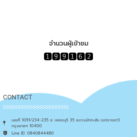
จำนวนผู้เข้าชม
CONTACT
เลขที่ 1091/234-235 ซ. เพชรบุรี 35 แขวงมักกะสัน เขตราชเทวี
กรุงเทพฯ 10400
Line ID: 0840844480