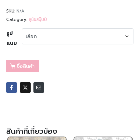
SKU:
N/A
Category:
สุนัขสนู๊ปปี้
รูป
แบบ
ซื้อสินค้า
สินค้าที่เกี่ยวข้อง