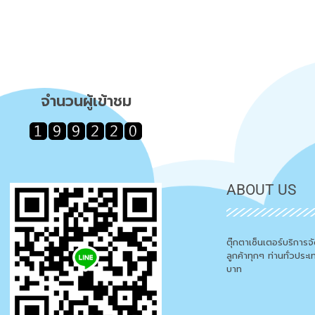
จำนวนผู้เข้าชม
ABOUT US
ตุ๊กตาเซ็นเตอร์บริการ
ลูกค้าทุกๆ ท่านทั่วประ
บาท