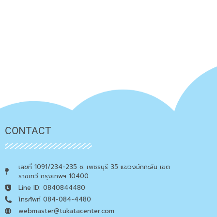
CONTACT
เลขที่ 1091/234-235 ซ. เพชรบุรี 35 แขวงมักกะสัน เขต
ราชเทวี กรุงเทพฯ 10400
Line ID: 0840844480
โทรศัพท์ 084-084-4480
webmaster@tukatacenter.com