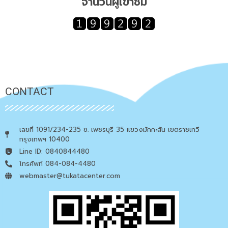
จำนวนผู้เข้าชม
CONTACT
เลขที่ 1091/234-235 ซ. เพชรบุรี 35 แขวงมักกะสัน เขตราชเทวี
กรุงเทพฯ 10400
Line ID: 0840844480
โทรศัพท์ 084-084-4480
webmaster@tukatacenter.com