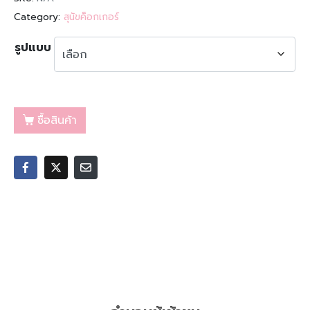
Category:
สุนัขค็อกเกอร์
รูปแบบ
ซื้อสินค้า