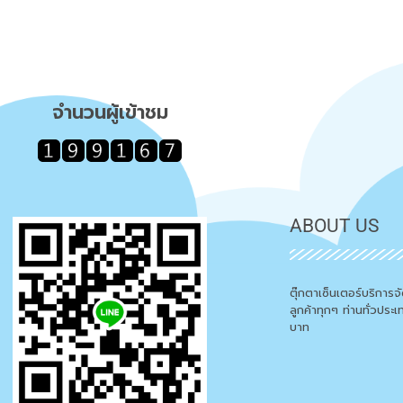
จำนวนผู้เข้าชม
ABOUT US
ตุ๊กตาเซ็นเตอร์บริการ
ลูกค้าทุกๆ ท่านทั่วประ
บาท