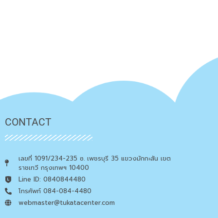
CONTACT
เลขที่ 1091/234-235 ซ. เพชรบุรี 35 แขวงมักกะสัน เขต
ราชเทวี กรุงเทพฯ 10400
Line ID: 0840844480
โทรศัพท์ 084-084-4480
webmaster@tukatacenter.com