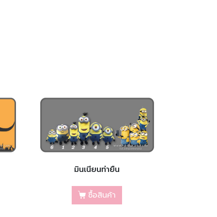
มินเนียนท่ายืน
ซื้อสินค้า