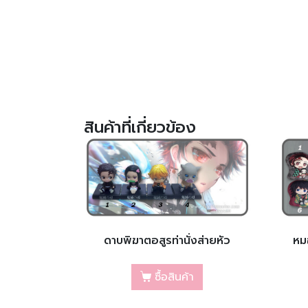
สินค้าที่เกี่ยวข้อง
ดาบพิฆาตอสูรท่านั่งส่ายหัว
หม
ซื้อสินค้า