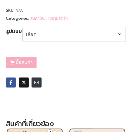
SKU:
N/A
Categories:
สินค้าใหม่
,
เซซามีสตรีท
รูปแบบ
ซื้อสินค้า
สินค้าที่เกี่ยวข้อง