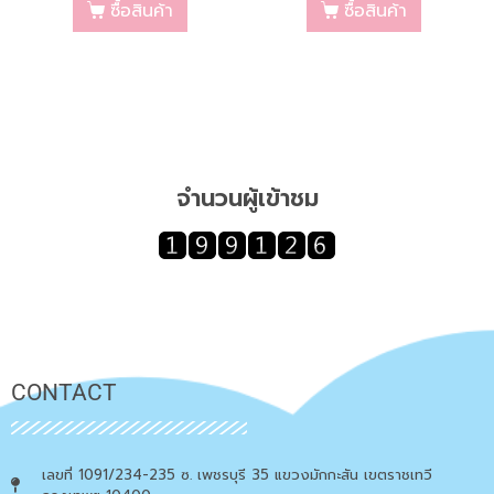
ซื้อสินค้า
ซื้อสินค้า
จำนวนผู้เข้าชม
CONTACT
เลขที่ 1091/234-235 ซ. เพชรบุรี 35 แขวงมักกะสัน เขตราชเทวี