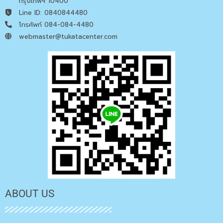
กรุงเทพฯ 10400
Line ID: 0840844480
โทรศัพท์ 084-084-4480
webmaster@tukatacenter.com
ABOUT US