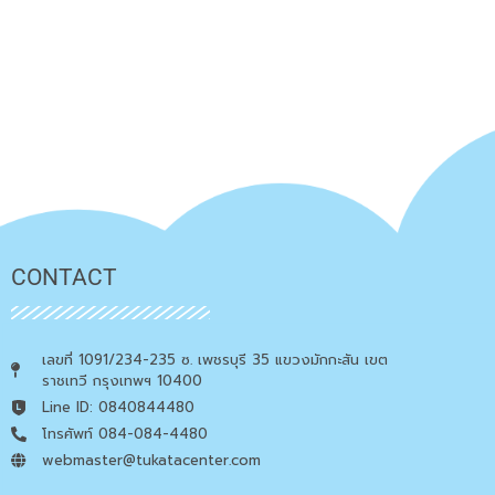
CONTACT
เลขที่ 1091/234-235 ซ. เพชรบุรี 35 แขวงมักกะสัน เขต
ราชเทวี กรุงเทพฯ 10400
Line ID: 0840844480
โทรศัพท์ 084-084-4480
webmaster@tukatacenter.com