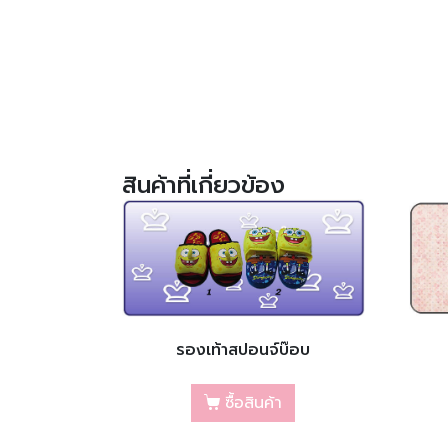
สินค้าที่เกี่ยวข้อง
รองเท้าสปอนจ์บ๊อบ
ซื้อสินค้า