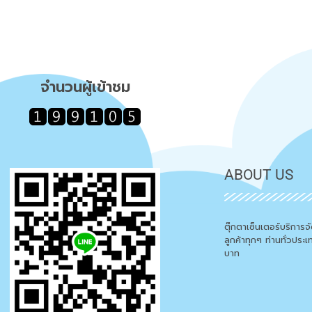
จำนวนผู้เข้าชม
ABOUT US
ตุ๊กตาเซ็นเตอร์บริการ
ลูกค้าทุกๆ ท่านทั่วประ
บาท