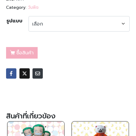
Category:
วันพีช
รูปแบบ
ซื้อสินค้า
สินค้าที่เกี่ยวข้อง