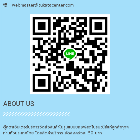
webmaster@tukatacenter.com
ABOUT US
ตุ๊กตาเซ็นเตอร์บริการจัดส่งสินค้าในรูปแบบของพัสดุไปรษณีย์แก่ลูกค้าทุกๆ
ท่านทั่วประเทศไทย โดยคิดค่าบริการ จัดส่งครั้งละ 50 บาท