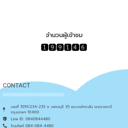
จำนวนผู้เข้าชม
CONTACT
เลขที่ 1091/234-235 ซ. เพชรบุรี 35 แขวงมักกะสัน เขตราชเทวี
กรุงเทพฯ 10400
Line ID: 0840844480
โทรศัพท์ 084-084-4480