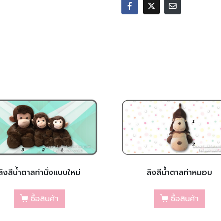
ลิงสีน้ำตาลท่านั่งแบบใหม่
ลิงสีน้ำตาลท่าหมอบ
ซื้อสินค้า
ซื้อสินค้า