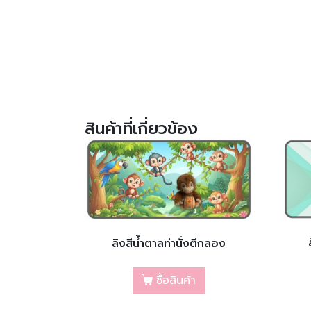
สินค้าที่เกี่ยวข้อง
ลิงสีน้ำตาลท่านั่งตีกลอง
ซื้อสินค้า