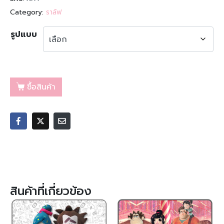
Category:
ราล์ฟ
รูปแบบ
ซื้อสินค้า
สินค้าที่เกี่ยวข้อง