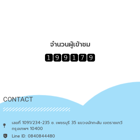
จำนวนผู้เข้าชม
CONTACT
เลขที่ 1091/234-235 ซ. เพชรบุรี 35 แขวงมักกะสัน เขตราชเทวี
กรุงเทพฯ 10400
Line ID: 0840844480