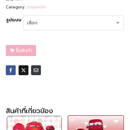
Category:
รถแมคควีน
รูปแบบ
ซื้อสินค้า
สินค้าที่เกี่ยวข้อง