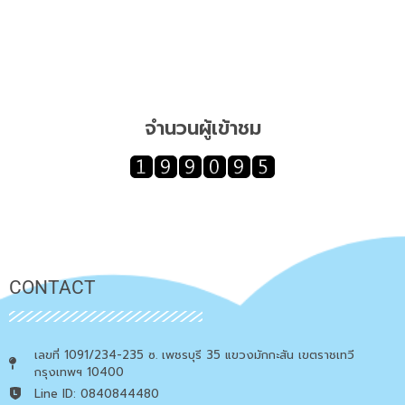
จำนวนผู้เข้าชม
CONTACT
เลขที่ 1091/234-235 ซ. เพชรบุรี 35 แขวงมักกะสัน เขตราชเทวี
กรุงเทพฯ 10400
Line ID: 0840844480