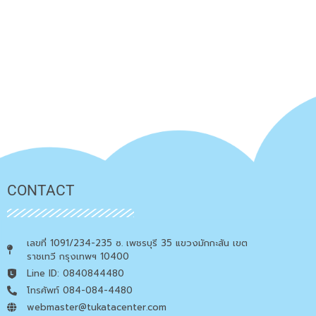
CONTACT
เลขที่ 1091/234-235 ซ. เพชรบุรี 35 แขวงมักกะสัน เขต
ราชเทวี กรุงเทพฯ 10400
Line ID: 0840844480
โทรศัพท์ 084-084-4480
webmaster@tukatacenter.com