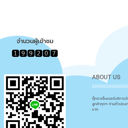
จำนวนผู้เข้าชม
ABOUT US
ตุ๊กตาเซ็นเตอร์บริการ
ลูกค้าทุกๆ ท่านทั่วประ
บาท