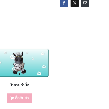
ม้าลายท่านั่ง
ซื้อสินค้า