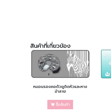
สินค้าที่เกี่ยวข้อง
หมอนรองคอตัวยูติดหัวและหาง
ม้าลาย
ซื้อสินค้า