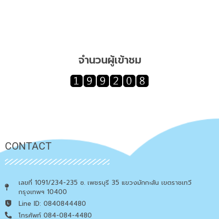
จำนวนผู้เข้าชม
CONTACT
เลขที่ 1091/234-235 ซ. เพชรบุรี 35 แขวงมักกะสัน เขตราชเทวี
กรุงเทพฯ 10400
Line ID: 0840844480
โทรศัพท์ 084-084-4480