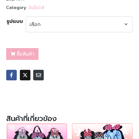
Category:
มินนี่เม้าส์
รูปแบบ
ซื้อสินค้า
สินค้าที่เกี่ยวข้อง