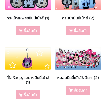
กระเป๋าสะพายมินนี่เม้าส์ (1)
กระเป๋ามินนี่เม้าส์ (2)
ซื้อสินค้า
ซื้อสินค้า
ที่ใส่หัวกุญแจยางมินนี่เม้าส์
หมอนมินนี่เม้าส์&อื่นๆ (2)
(1)
ซื้อสินค้า
ซื้อสินค้า