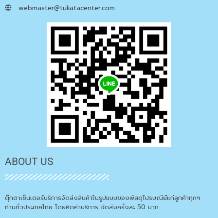
webmaster@tukatacenter.com
ABOUT US
ตุ๊กตาเซ็นเตอร์บริการจัดส่งสินค้าในรูปแบบของพัสดุไปรษณีย์แก่ลูกค้าทุกๆ
ท่านทั่วประเทศไทย โดยคิดค่าบริการ จัดส่งครั้งละ 50 บาท