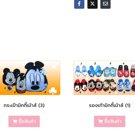
กระเป๋ามิกกี้เม้าส์ (3)
รองเท้ามิกกี้เม้าส์ (1)
ซื้อสินค้า
ซื้อสินค้า