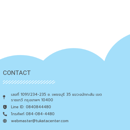
CONTACT
เลขที่ 1091/234-235 ซ. เพชรบุรี 35 แขวงมักกะสัน เขต
ราชเทวี กรุงเทพฯ 10400
Line ID: 0840844480
โทรศัพท์ 084-084-4480
webmaster@tukatacenter.com