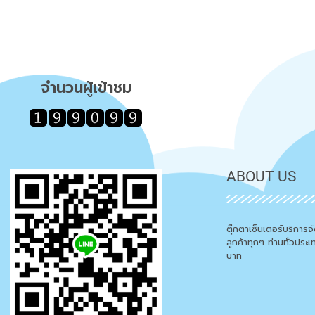
จำนวนผู้เข้าชม
ABOUT US
ตุ๊กตาเซ็นเตอร์บริการ
ลูกค้าทุกๆ ท่านทั่วประ
บาท