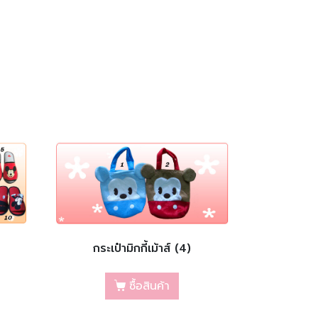
กระเป๋ามิกกี้เม้าส์ (4)
ซื้อสินค้า