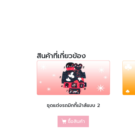
สินค้าที่เกี่ยวข้อง
ชุดแต่งรถมิกกี้เม้าส์แบบ 2
ซื้อสินค้า