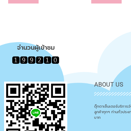
จำนวนผู้เข้าชม
ABOUT US
ตุ๊กตาเซ็นเตอร์บริการ
ลูกค้าทุกๆ ท่านทั่วประ
บาท