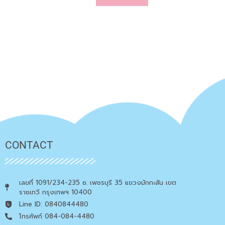
CONTACT
เลขที่ 1091/234-235 ซ. เพชรบุรี 35 แขวงมักกะสัน เขต
ราชเทวี กรุงเทพฯ 10400
Line ID: 0840844480
โทรศัพท์ 084-084-4480