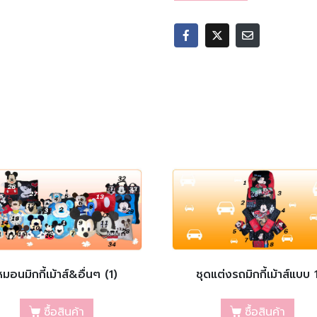
หมอนมิกกี้เม้าส์&อื่นๆ (1)
ชุดแต่งรถมิกกี้เม้าส์แบบ 
ซื้อสินค้า
ซื้อสินค้า