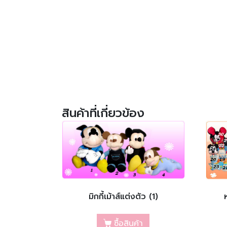
สินค้าที่เกี่ยวข้อง
มิกกี้เม้าส์แต่งตัว (1)
ซื้อสินค้า