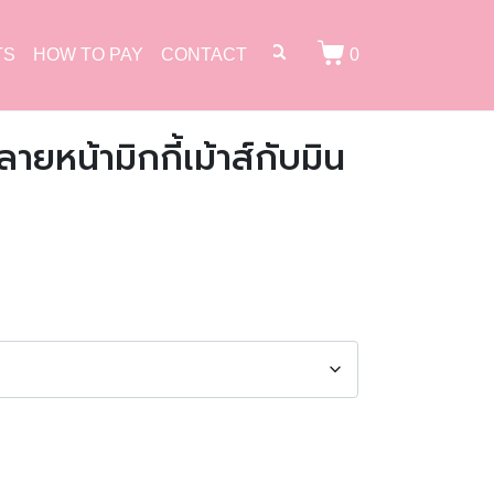
TS
HOW TO PAY
CONTACT
0
ายหน้ามิกกี้เม้าส์กับมิน