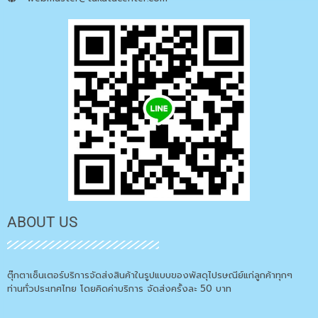
ABOUT US
ตุ๊กตาเซ็นเตอร์บริการจัดส่งสินค้าในรูปแบบของพัสดุไปรษณีย์แก่ลูกค้าทุกๆ
ท่านทั่วประเทศไทย โดยคิดค่าบริการ จัดส่งครั้งละ 50 บาท