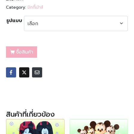
Category:
มิกกี้เม้าส์
รูปแบบ
ซื้อสินค้า
สินค้าที่เกี่ยวข้อง