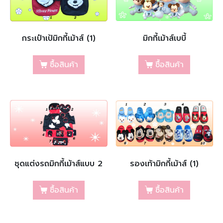
กระเป๋าเป้มิกกี้เม้าส์ (1)
มิกกี้เม้าส์เบบี้
ซื้อสินค้า
ซื้อสินค้า
ชุดแต่งรถมิกกี้เม้าส์แบบ 2
รองเท้ามิกกี้เม้าส์ (1)
ซื้อสินค้า
ซื้อสินค้า