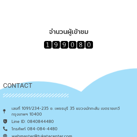
จำนวนผู้เข้าชม
CONTACT
เลขที่ 1091/234-235 ซ. เพชรบุรี 35 แขวงมักกะสัน เขตราชเทวี
กรุงเทพฯ 10400
Line ID: 0840844480
โทรศัพท์ 084-084-4480
webmaster@tukatacenter.com