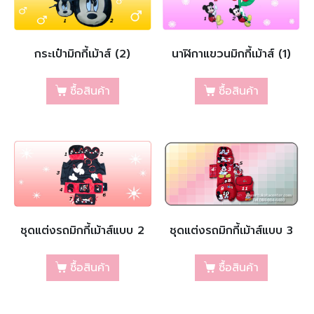
กระเป๋ามิกกี้เม้าส์ (2)
นาฬิกาแขวนมิกกี้เม้าส์ (1)
ซื้อสินค้า
ซื้อสินค้า
ชุดแต่งรถมิกกี้เม้าส์แบบ 2
ชุดแต่งรถมิกกี้เม้าส์แบบ 3
ซื้อสินค้า
ซื้อสินค้า