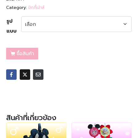
Category:
มิกกี้เม้าส์
รูป
แบบ
ซื้อสินค้า
สินค้าที่เกี่ยวข้อง