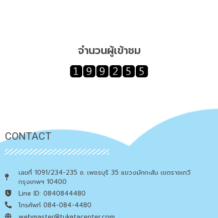
จำนวนผู้เข้าชม
CONTACT
เลขที่ 1091/234-235 ซ. เพชรบุรี 35 แขวงมักกะสัน เขตราชเทวี
กรุงเทพฯ 10400
Line ID: 0840844480
โทรศัพท์ 084-084-4480
webmaster@tukatacenter.com