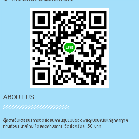
ABOUT US
ตุ๊กตาเซ็นเตอร์บริการจัดส่งสินค้าในรูปแบบของพัสดุไปรษณีย์แก่ลูกค้าทุกๆ
ท่านทั่วประเทศไทย โดยคิดค่าบริการ จัดส่งครั้งละ 50 บาท