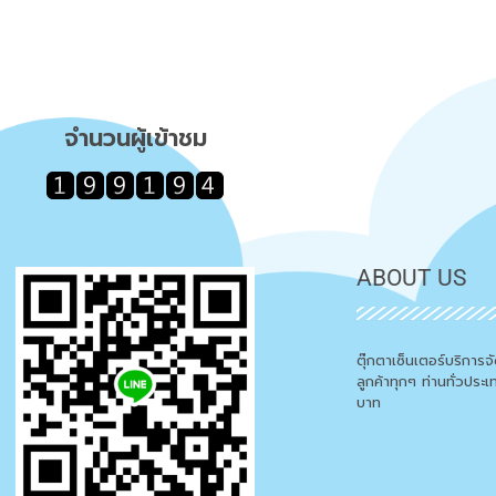
จำนวนผู้เข้าชม
ABOUT US
ตุ๊กตาเซ็นเตอร์บริการ
ลูกค้าทุกๆ ท่านทั่วประ
บาท