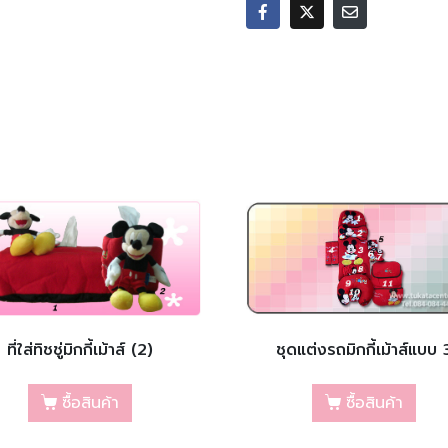
ที่ใส่ทิชชู่มิกกี้เม้าส์ (2)
ชุดแต่งรถมิกกี้เม้าส์แบบ 
ซื้อสินค้า
ซื้อสินค้า