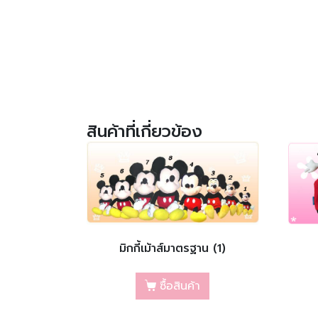
สินค้าที่เกี่ยวข้อง
มิกกี้เม้าส์มาตรฐาน (1)
ซื้อสินค้า