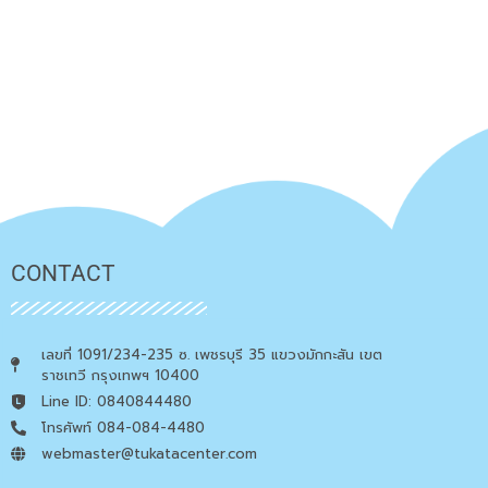
CONTACT
เลขที่ 1091/234-235 ซ. เพชรบุรี 35 แขวงมักกะสัน เขต
ราชเทวี กรุงเทพฯ 10400
Line ID: 0840844480
โทรศัพท์ 084-084-4480
webmaster@tukatacenter.com