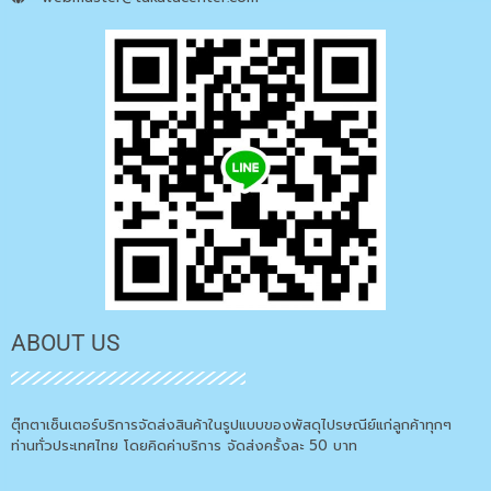
ABOUT US
ตุ๊กตาเซ็นเตอร์บริการจัดส่งสินค้าในรูปแบบของพัสดุไปรษณีย์แก่ลูกค้าทุกๆ
ท่านทั่วประเทศไทย โดยคิดค่าบริการ จัดส่งครั้งละ 50 บาท