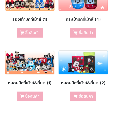
รองเท้ามิกกี้เม้าส์ (1)
กระเป๋ามิกกี้เม้าส์ (4)
ซื้อสินค้า
ซื้อสินค้า
หมอนมิกกี้เม้าส์&อื่นๆ (1)
หมอนมิกกี้เม้าส์&อื่นๆ (2)
ซื้อสินค้า
ซื้อสินค้า