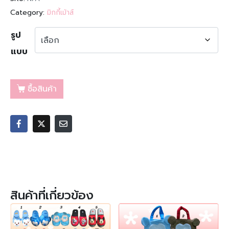
Category:
มิกกี้เม้าส์
รูป
แบบ
ซื้อสินค้า
สินค้าที่เกี่ยวข้อง