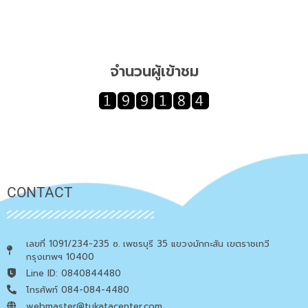
จำนวนผู้เข้าชม
CONTACT
เลขที่ 1091/234-235 ซ. เพชรบุรี 35 แขวงมักกะสัน เขตราชเทวี
กรุงเทพฯ 10400
Line ID: 0840844480
โทรศัพท์ 084-084-4480
webmaster@tukatacenter.com