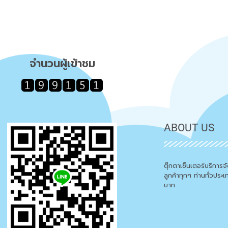
จำนวนผู้เข้าชม
ABOUT US
ตุ๊กตาเซ็นเตอร์บริการ
ลูกค้าทุกๆ ท่านทั่วประ
บาท