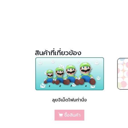
สินค้าที่เกี่ยวข้อง
ลุยจิเม็ดโฟมท่านั่ง
ซื้อสินค้า