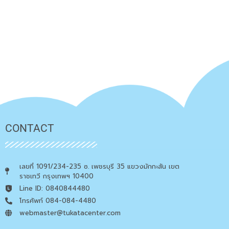
CONTACT
เลขที่ 1091/234-235 ซ. เพชรบุรี 35 แขวงมักกะสัน เขต
ราชเทวี กรุงเทพฯ 10400
Line ID: 0840844480
โทรศัพท์ 084-084-4480
webmaster@tukatacenter.com