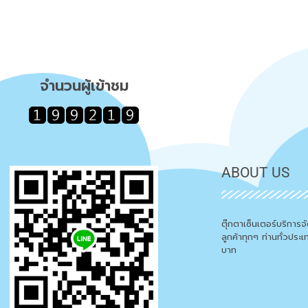
จำนวนผู้เข้าชม
ABOUT US
ตุ๊กตาเซ็นเตอร์บริการ
ลูกค้าทุกๆ ท่านทั่วประ
บาท