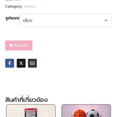
Category:
ฟุตบอล
รูปแบบ
ซื้อสินค้า
สินค้าที่เกี่ยวข้อง