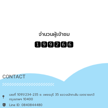
จำนวนผู้เข้าชม
CONTACT
เลขที่ 1091/234-235 ซ. เพชรบุรี 35 แขวงมักกะสัน เขตราชเทวี
กรุงเทพฯ 10400
Line ID: 0840844480