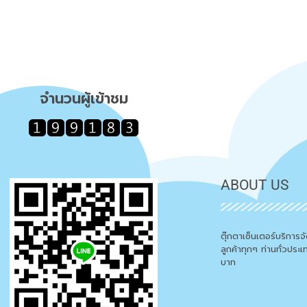
จำนวนผู้เข้าชม
ABOUT US
ตุ๊กตาเซ็นเตอร์บริการ
ลูกค้าทุกๆ ท่านทั่วประ
บาท