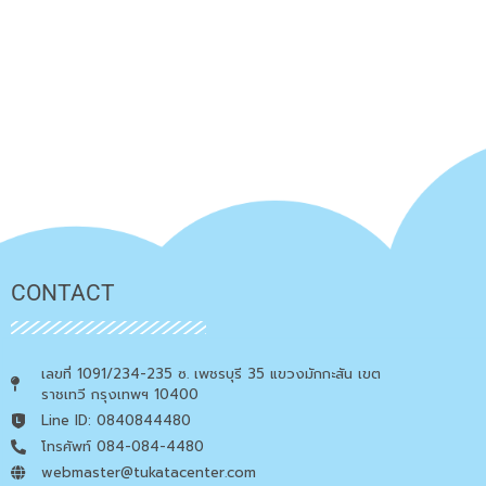
CONTACT
เลขที่ 1091/234-235 ซ. เพชรบุรี 35 แขวงมักกะสัน เขต
ราชเทวี กรุงเทพฯ 10400
Line ID: 0840844480
โทรศัพท์ 084-084-4480
webmaster@tukatacenter.com