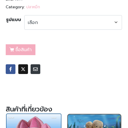
Category:
ปลาหมึก
รูปแบบ
ซื้อสินค้า
สินค้าที่เกี่ยวข้อง