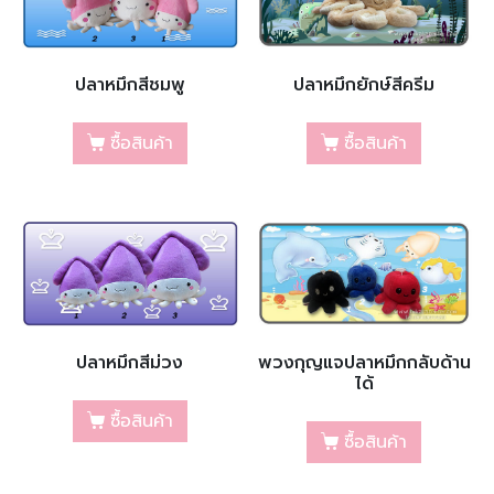
ปลาหมึกสีชมพู
ปลาหมึกยักษ์สีครีม
ซื้อสินค้า
ซื้อสินค้า
ปลาหมึกสีม่วง
พวงกุญแจปลาหมึกกลับด้าน
ได้
ซื้อสินค้า
ซื้อสินค้า