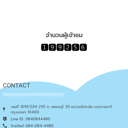
จำนวนผู้เข้าชม
CONTACT
เลขที่ 1091/234-235 ซ. เพชรบุรี 35 แขวงมักกะสัน เขตราชเทวี
กรุงเทพฯ 10400
Line ID: 0840844480
โทรศัพท์ 084-084-4480